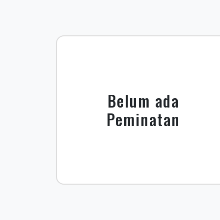
Belum ada
Peminatan