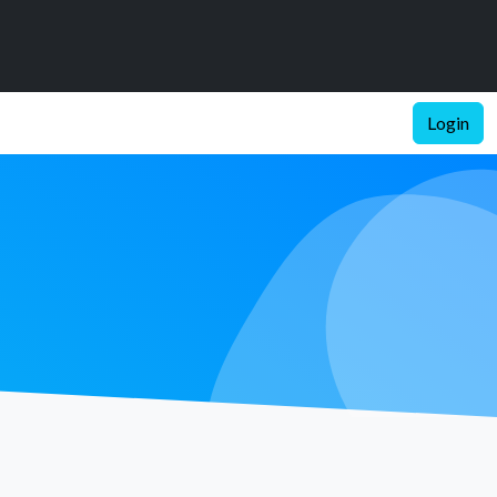
Login